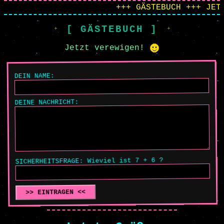
+++ GÄSTEBUCH +++ JET
[ GÄSTEBUCH ]
Jetzt verewigen!
DEIN NAME:
DEINE NACHRICHT:
SICHERHEITSFRAGE: Wieviel ist 7 + 6 ?